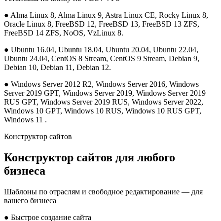
●
Alma Linux 8, Alma Linux 9, Astra Linux CE, Rocky Linux 8,
Oracle Linux 8, FreeBSD 12, FreeBSD 13, FreeBSD 13 ZFS,
FreeBSD 14 ZFS, NoOS, VzLinux 8.
●
Ubuntu 16.04, Ubuntu 18.04, Ubuntu 20.04, Ubuntu 22.04,
Ubuntu 24.04, CentOS 8 Stream, CentOS 9 Stream, Debian 9,
Debian 10, Debian 11, Debian 12.
●
Windows Server 2012 R2, Windows Server 2016, Windows
Server 2019 GPT, Windows Server 2019, Windows Server 2019
RUS GPT, Windows Server 2019 RUS, Windows Server 2022,
Windows 10 GPT, Windows 10 RUS, Windows 10 RUS GPT,
Windows 11 .
Конструктор сайтов
Конструктор сайтов для любого
бизнеса
Шаблоны по отраслям и свободное редактирование — для
вашего бизнеса
●
Быстрое создание сайта