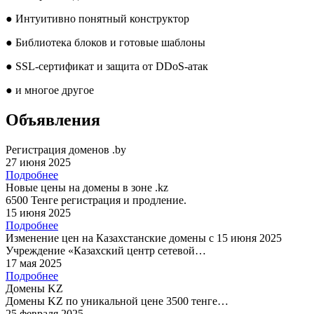
●
Интуитивно понятный конструктор
●
Библиотека блоков и готовые шаблоны
●
SSL-сертификат и защита от DDoS-атак
●
и многое другое
Объявления
Регистрация доменов .by
27 июня 2025
Подробнее
Новые цены на домены в зоне .kz
6500 Тенге регистрация и продление.
15 июня 2025
Подробнее
Изменение цен на Казахстанские домены с 15 июня 2025
Учреждение «Казахский центр сетевой…
17 мая 2025
Подробнее
Домены KZ
Домены KZ по уникальной цене 3500 тенге…
25 февраля 2025