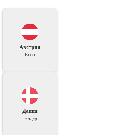
Австрия
Вена
Дания
Тендер