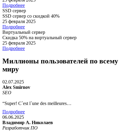
Подробнее
SSD сервер
SSD сервер со скидкой 40%
25 февраля 2025
Подробнее
Виртуальный сервер
Скидка 50% на виртуальный сервер
25 февраля 2025
Подробнее
Миллионы пользователей по всему
миру
02.07.2025
Alex Smirnov
SEO
“Super! C`est l`une des meilleures…
Подробнее
06.06.2025
Владимир А. Николаев
Разработчик ПО