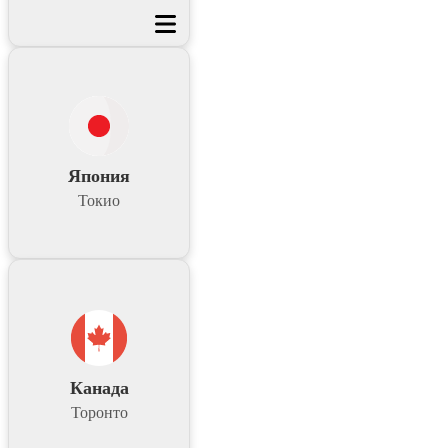
Япония
Токио
Канада
Торонто