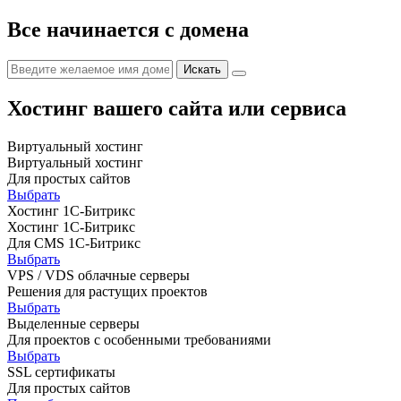
Все начинается с домена
Хостинг вашего сайта или сервиса
Виртуальный хостинг
Виртуальный хостинг
Для простых сайтов
Выбрать
Хостинг 1С-Битрикс
Хостинг 1С-Битрикс
Для CMS 1С-Битрикс
Выбрать
VPS / VDS облачные серверы
Решения для растущих проектов
Выбрать
Выделенные серверы
Для проектов с особенными требованиями
Выбрать
SSL сертификаты
Для простых сайтов