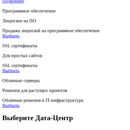
Подробнее
Программное обеспечение
Лицензии на ПО
Продажа лицензий на программное обеспечение
Выбрать
SSL сертификаты
Для простых сайтов
SSL сертификаты
Выбрать
Облачные серверы
Решения для растущих проектов
Облачные решения и IT-инфраструктура
Выбрать
Выберите Дата-Центр