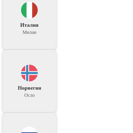
Италия
Милан
Норвегия
Осло