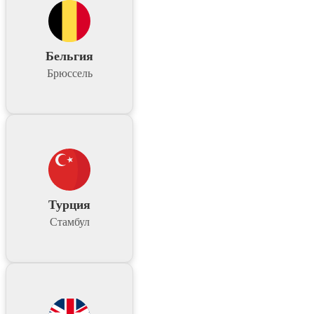
Бельгия
Брюссель
Турция
Стамбул