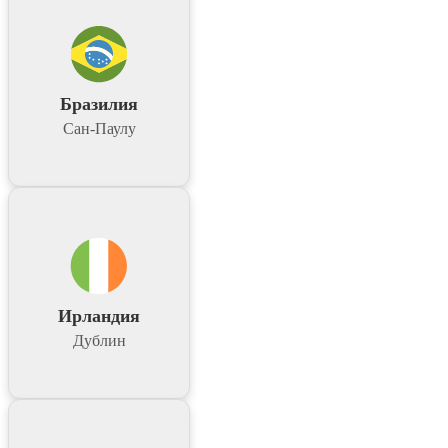
Бразилия
Сан-Паулу
Ирландия
Дублин