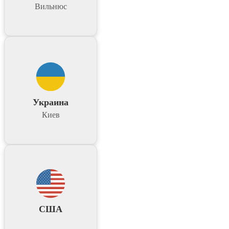
Вильнюс
Украина
Киев
США