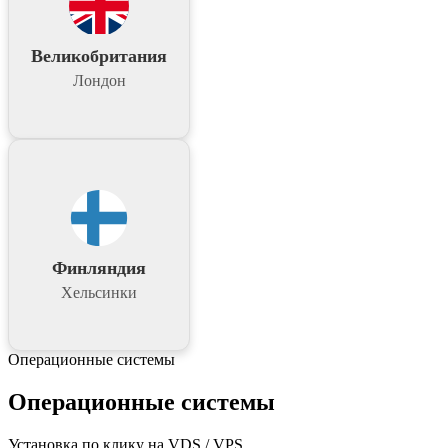
Великобритания
Лондон
Финляндия
Хельсинки
Операционные системы
Операционные системы
Установка по клику на VDS / VPS